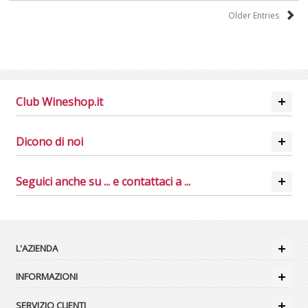
Older Entries
Club Wineshop.it
Dicono di noi
Seguici anche su ... e contattaci a ...
L'AZIENDA
INFORMAZIONI
SERVIZIO CLIENTI