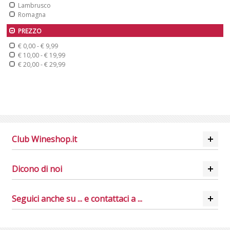
Lambrusco
Romagna
PREZZO
€ 0,00
-
€ 9,99
€ 10,00
-
€ 19,99
€ 20,00
-
€ 29,99
Club Wineshop.it
Dicono di noi
Seguici anche su ... e contattaci a ...