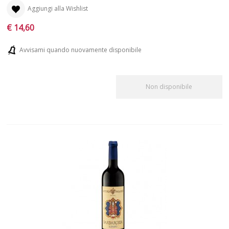
Aggiungi alla Wishlist
€ 14,60
Avvisami quando nuovamente disponibile
Non disponibile