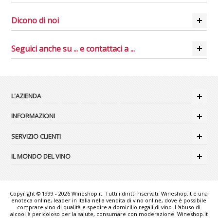
Dicono di noi
Seguici anche su ... e contattaci a ...
L'AZIENDA
INFORMAZIONI
SERVIZIO CLIENTI
IL MONDO DEL VINO
Copyright © 1999 - 2026 Wineshop.it. Tutti i diritti riservati. Wineshop.it è una
enoteca online, leader in Italia nella vendita di vino online, dove è possibile
comprare vino di qualità e spedire a domicilio regali di vino. L'abuso di
alcool è pericoloso per la salute, consumare con moderazione. Wineshop.it