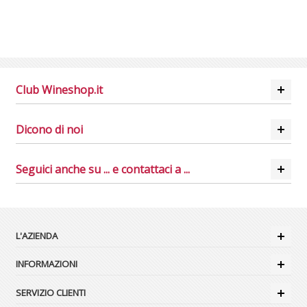
Club Wineshop.it
Dicono di noi
Seguici anche su ... e contattaci a ...
L'AZIENDA
INFORMAZIONI
SERVIZIO CLIENTI