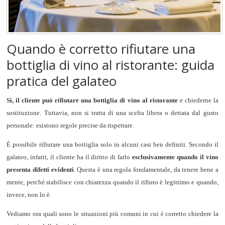
Quando è corretto rifiutare una
bottiglia di vino al ristorante: guida
pratica del galateo
Sì, il cliente può rifiutare una bottiglia di vino al ristorante
e chiederne la
sostituzione. Tuttavia, non si tratta di una scelta libera o dettata dal gusto
personale: esistono regole precise da rispettare.
È possibile rifiutare una bottiglia solo in alcuni casi ben definiti. Secondo il
galateo, infatti, il cliente ha il diritto di farlo
esclusivamente quando il vino
presenta difetti evidenti
. Questa è una regola fondamentale, da tenere bene a
mente, perché stabilisce con chiarezza quando il rifiuto è legittimo e quando,
invece, non lo è.
Vediamo ora quali sono le situazioni più comuni in cui è corretto chiedere la