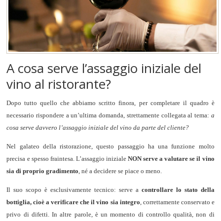
A cosa serve l’assaggio iniziale del
vino al ristorante?
Dopo tutto quello che abbiamo scritto finora, per completare il quadro è
necessario rispondere a un’ultima domanda, strettamente collegata al tema:
a
cosa serve davvero l’assaggio iniziale del vino da parte del cliente?
Nel galateo della ristorazione, questo passaggio ha una funzione molto
precisa e spesso fraintesa. L’assaggio iniziale
NON serve a valutare se il vino
sia di proprio gradimento
, né a decidere se piace o meno.
Il suo scopo è esclusivamente tecnico: serve a
controllare lo stato della
bottiglia, cioè a verificare che il vino sia integro
, correttamente conservato e
privo di difetti. In altre parole, è un momento di controllo qualità, non di