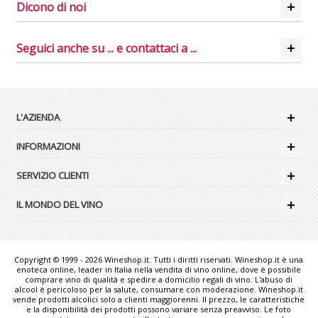
Dicono di noi
Seguici anche su ... e contattaci a ...
L'AZIENDA
INFORMAZIONI
SERVIZIO CLIENTI
IL MONDO DEL VINO
Copyright © 1999 - 2026 Wineshop.it. Tutti i diritti riservati. Wineshop.it è una
enoteca online, leader in Italia nella vendita di vino online, dove è possibile
comprare vino di qualità e spedire a domicilio regali di vino. L'abuso di
alcool è pericoloso per la salute, consumare con moderazione. Wineshop.it
vende prodotti alcolici solo a clienti maggiorenni. Il prezzo, le caratteristiche
e la disponibilità dei prodotti possono variare senza preavviso. Le foto