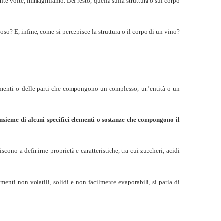
nte volte, immaginiamo. Del resto, quella sulla struttura o sul corpo
oso? E, infine, come si percepisce la struttura o il corpo di un vino?
lementi o delle parti che compongono un complesso, un’entità o un
insieme di alcuni specifici elementi o sostanze che compongono il
scono a definirne proprietà e caratteristiche, tra cui zuccheri, acidi
menti non volatili, solidi e non facilmente evaporabili, si parla di