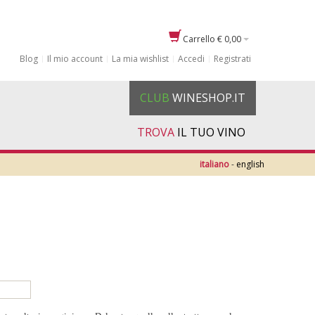
Carrello
€ 0,00
Blog
Il mio account
La mia wishlist
Accedi
Registrati
CLUB
WINESHOP.IT
TROVA
IL TUO VINO
italiano
-
english