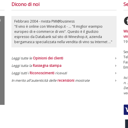
Dicono di noi
Se
i
Febbraio 2004 - rivista PMI@business
"Il vino è online con Wineshop.it - ... "Il miglior esempio
Wi
europeo di e-commerce di vini". Questo è il giudizio
vin
espresso da Databank sul sito di Wineshop.it, azienda
19
bergamasca specializzata nella vendita di vino su Internet ..."
Ser
Te
Leggi tutte le
Opinioni dei clienti
Fa
Leggi tutta la
Rassegna stampa
Em
Leggi tutti i
Riconoscimenti
ricevuti
Is
In merito all'autenticità delle
recensioni
mostrate
n.
De
ve