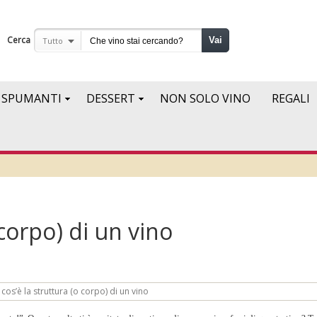
Cerca
Vai
Tutto
SPUMANTI
DESSERT
NON SOLO VINO
REGALI
 corpo) di un vino