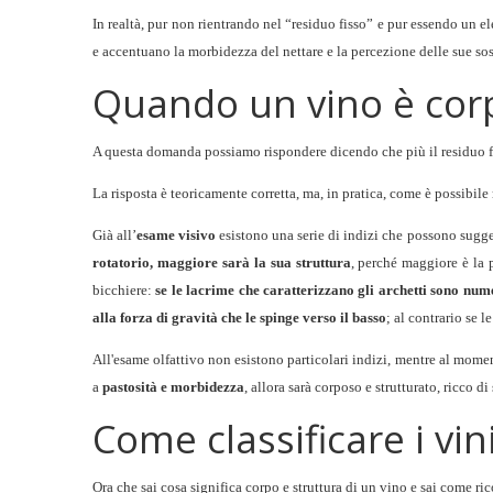
In realtà, pur non rientrando nel “residuo fisso” e pur essendo un ele
e accentuano la morbidezza del nettare e la percezione delle sue sos
Quando un vino è corp
A questa domanda possiamo rispondere dicendo che più il residuo fis
La risposta è teoricamente corretta, ma, in pratica, come è possibile 
Già all’
esame visivo
esistono una serie di indizi che possono sugger
rotatorio, maggiore sarà la sua struttura
, perché maggiore è la p
bicchiere:
se le lacrime che caratterizzano gli archetti sono num
alla forza di gravità che le spinge verso il basso
; al contrario se 
All'esame olfattivo non esistono particolari indizi, mentre al mome
a
pastosità e morbidezza
, allora sarà corposo e strutturato, ricco 
Come classificare i vin
Ora che sai cosa significa corpo e struttura di un vino e sai come ric