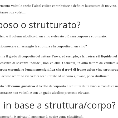
mento volatile anche l’alcol etilico contribuisce a definire la struttura di un vino. 
tanze non volatili.
oso o strutturato?
so e il volume alcolico di un vino è elevato più sarà corposo e strutturato.
riconoscere all’assaggio la struttura e la corposità di un vino?
ire il grado di corposità del nettare. Prova, ad esempio, a far
roteare il liquido nel
resenza di sostanze “solide”, non volatili. O ancora, un altro fattore da valutare 
erose e scendono lentamente significa che ti trovi di fronte ad un vino struttur
le lacrime scorrono via veloci sei di fronte ad un vino giovane, poco strutturato.
nto dell’
esame gustativo
il livello di corposità e struttura di un vino si manifesta 
di sostanze non volatili e con un grado alcolico piuttosto elevato.
i in base a struttura/corpo?
onoscerli, è arrivato il momento di capire come classificarli.