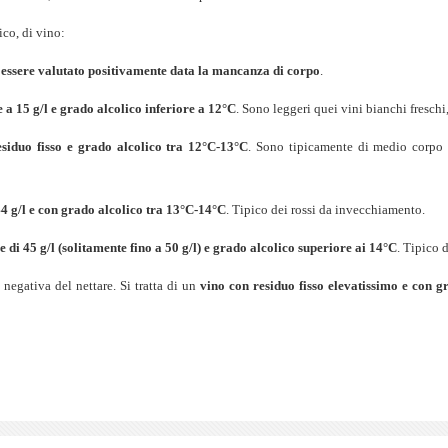
ico, di vino:
 essere valutato positivamente data la mancanza di corpo
.
e a 15 g/l e grado alcolico inferiore a 12°C
. Sono leggeri quei vini bianchi freschi
residuo fisso e grado alcolico tra 12°C-13°C
. Sono tipicamente di medio corpo 
 44 g/l e con grado alcolico tra 13°C-14°C
. Tipico dei rossi da invecchiamento.
 di 45 g/l (solitamente fino a 50 g/l) e grado alcolico superiore ai 14°C
. Tipico 
 negativa del nettare. Si tratta di un
vino con residuo fisso elevatissimo e con g