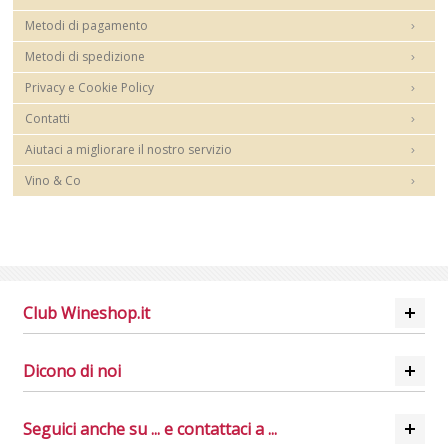
Metodi di pagamento
Metodi di spedizione
Privacy e Cookie Policy
Contatti
Aiutaci a migliorare il nostro servizio
Vino & Co
Club Wineshop.it
Dicono di noi
Seguici anche su ... e contattaci a ...