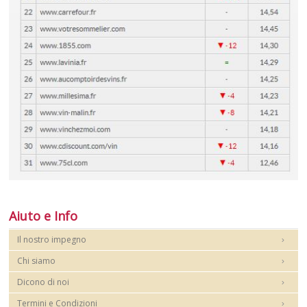
Aiuto e Info
Il nostro impegno
Chi siamo
Dicono di noi
Termini e Condizioni