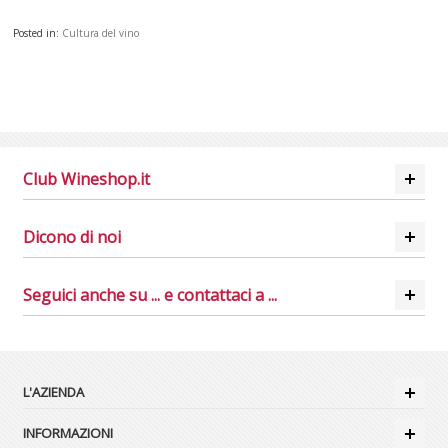
Posted in:
Cultura del vino
Club Wineshop.it
Dicono di noi
Seguici anche su ... e contattaci a ...
L'AZIENDA
INFORMAZIONI