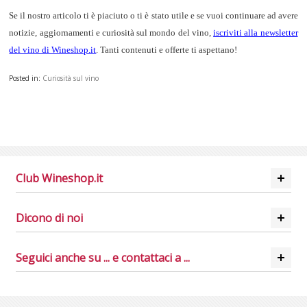
Se il nostro articolo ti è piaciuto o ti è stato utile e se vuoi continuare ad avere
notizie, aggiornamenti e curiosità sul mondo del vino,
iscriviti alla newsletter
del vino di Wineshop.it
. Tanti contenuti e offerte ti aspettano!
Posted in:
Curiosità sul vino
Club Wineshop.it
Dicono di noi
Seguici anche su ... e contattaci a ...