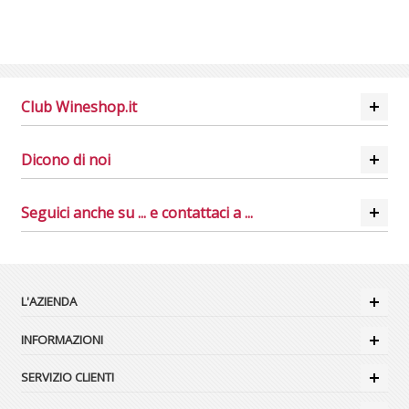
Club Wineshop.it
Dicono di noi
Seguici anche su ... e contattaci a ...
L'AZIENDA
INFORMAZIONI
SERVIZIO CLIENTI