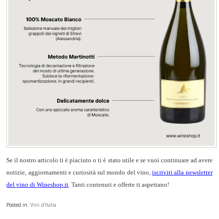
Se il nostro articolo ti è piaciuto o ti è stato utile e se vuoi continuare ad avere
notizie, aggiornamenti e curiosità sul mondo del vino,
iscriviti alla newsletter
del vino di Wineshop.it
. Tanti contenuti e offerte ti aspettano!
Posted in:
Vini d'Italia