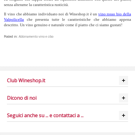
senza alterarne la caratteristica rusticità.
Il vino che abbiamo individuato noi di Wineshop.it è un
vino rosso bio della
Valpolicella
che presenta tutte le caratteristiche che abbiamo appena
descritto. Un vino genuino e naturale come il piatto che ci siamo gustati!
Posted in:
Abbinamento vino e cibo
Club Wineshop.it
Dicono di noi
Seguici anche su ... e contattaci a ...