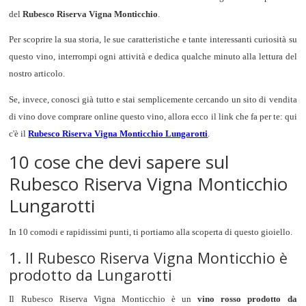
del
Rubesco Riserva Vigna Monticchio
.
Per scoprire la sua storia, le sue caratteristiche e tante interessanti curiosità su
questo vino, interrompi ogni attività e dedica qualche minuto alla lettura del
nostro articolo.
Se, invece, conosci già tutto e stai semplicemente cercando un sito di vendita
di vino dove comprare online questo vino, allora ecco il link che fa per te: qui
c'è il
Rubesco Riserva Vigna Monticchio Lungarotti
.
10 cose che devi sapere sul
Rubesco Riserva Vigna Monticchio
Lungarotti
In 10 comodi e rapidissimi punti, ti portiamo alla scoperta di questo gioiello.
1. Il Rubesco Riserva Vigna Monticchio è
prodotto da Lungarotti
Il Rubesco Riserva Vigna Monticchio è un
vino rosso prodotto da