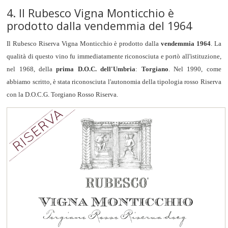
4. Il Rubesco Vigna Monticchio è
prodotto dalla vendemmia del 1964
Il Rubesco Riserva Vigna Monticchio è prodotto dalla
vendemmia 1964
. La
qualità di questo vino fu immediatamente riconosciuta e portò all'istituzione,
nel 1968, della
prima D.O.C. dell'Umbria
:
Torgiano
. Nel 1990, come
abbiamo scritto, è stata riconosciuta l'autonomia della tipologia rosso Riserva
con la D.O.C.G. Torgiano Rosso Riserva.