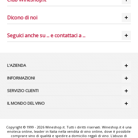
Dicono di noi
Seguici anche su ... e contattaci a ...
L'AZIENDA
INFORMAZIONI
SERVIZIO CLIENTI
IL MONDO DEL VINO
Copyright © 1999 - 2026 Wineshop.it. Tutti i diritti riservati. Wineshop.it è una
enoteca online, leader in Italia nella vendita di vino online, dove è possibile
comprare vino di qualità e spedire a domicilio regali di vino. L'abuso di