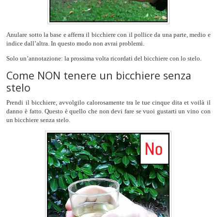
Anulare sotto la base e afferra il bicchiere con il pollice da una parte, medio e
indice dall’altra. In questo modo non avrai problemi.
Solo un’annotazione: la prossima volta ricordati del bicchiere con lo stelo.
Come NON tenere un bicchiere senza
stelo
Prendi il bicchiere, avvolgilo calorosamente tra le tue cinque dita et voilà il
danno è fatto. Questo è quello che non devi fare se vuoi gustarti un vino con
un bicchiere senza stelo.