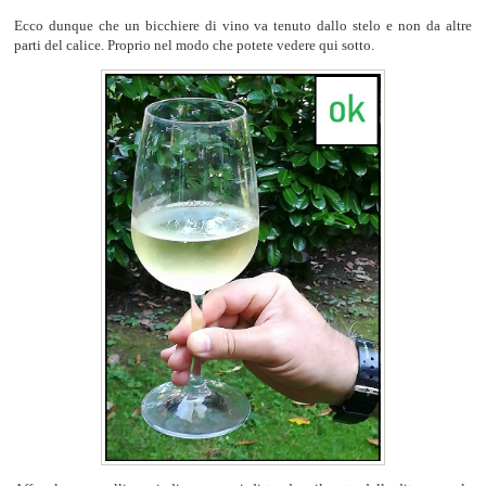
Ecco dunque che un bicchiere di vino va tenuto dallo stelo e non da altre
parti del calice. Proprio nel modo che potete vedere qui sotto.