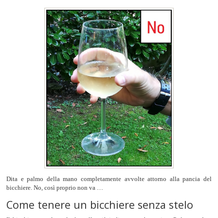
Dita e palmo della mano completamente avvolte attorno alla pancia del
bicchiere. No, così proprio non va …
Come tenere un bicchiere senza stelo