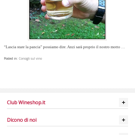
“Lascia stare la pancia” possiamo dire. Anzi sarà proprio il nostro motto …
Posted in:
Consigli sul vino
Club Wineshop.it
Dicono di noi