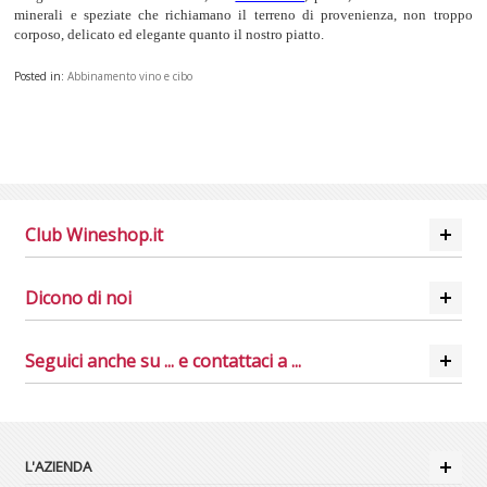
minerali e speziate che richiamano il terreno di provenienza, non troppo
corposo, delicato ed elegante quanto il nostro piatto.
Posted in:
Abbinamento vino e cibo
Club Wineshop.it
Dicono di noi
Seguici anche su ... e contattaci a ...
L'AZIENDA