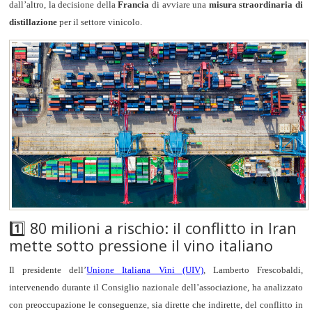
dall’altro, la decisione della
Francia
di avviare una
misura straordinaria di
distillazione
per il settore vinicolo.
1️⃣ 80 milioni a rischio: il conflitto in Iran
mette sotto pressione il vino italiano
Il presidente dell’
Unione Italiana Vini (UIV)
, Lamberto Frescobaldi,
intervenendo durante il Consiglio nazionale dell’associazione, ha analizzato
con preoccupazione le conseguenze, sia dirette che indirette, del conflitto in