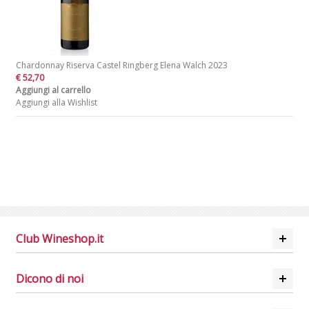
Chardonnay Riserva Castel Ringberg Elena Walch 2023
€ 52,70
Aggiungi al carrello
Aggiungi alla Wishlist
Club Wineshop.it
Dicono di noi