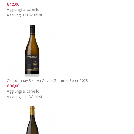
€ 12,00
Aggiungi al carrello
Aggiungi alla Wishlist
Chardonnay Riserva Crivelli Zemmer Peter 2023
€ 36,00
Aggiungi al carrello
Aggiungi alla Wishlist