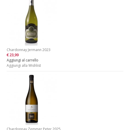
Chardonnay Jermann 2023
€ 23,99
Aggiungi al carrello
Aggiungi alla Wishlist
Chardonnay Zemmer Peter 2025