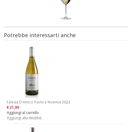
Potrebbe interessarti anche
Falesia D'Amico Paolo e Noemia 2023
€ 21,99
Aggiungi al carrello
Aggiungi alla Wishlist