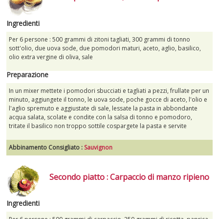
Ingredienti
Per 6 persone : 500 grammi di zitoni tagliati, 300 grammi di tonno
sott'olio, due uova sode, due pomodori maturi, aceto, aglio, basilico,
olio extra vergine di oliva, sale
Preparazione
In un mixer mettete i pomodori sbucciati e tagliati a pezzi, frullate per un
minuto, aggiungete il tonno, le uova sode, poche gocce di aceto, l'olio e
l'aglio spremuto e aggiustate di sale, lessate la pasta in abbondante
acqua salata, scolate e condite con la salsa di tonno e pomodoro,
tritate il basilico non troppo sottile cospargete la pasta e servite
Abbinamento Consigliato :
Sauvignon
Secondo piatto : Carpaccio di manzo ripieno
Ingredienti