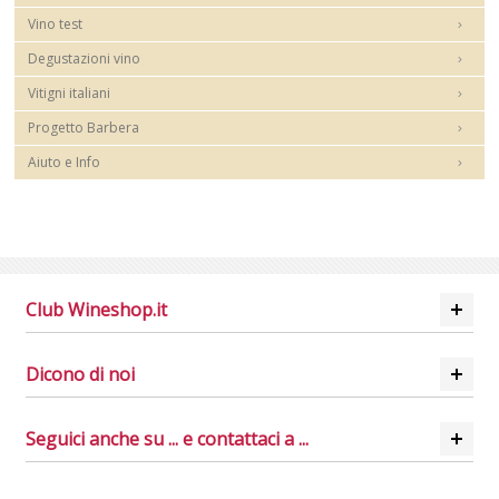
Vino test
Degustazioni vino
Vitigni italiani
Progetto Barbera
Aiuto e Info
Club Wineshop.it
Dicono di noi
Seguici anche su ... e contattaci a ...