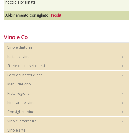
nocciole pralinate
Abbinamento Consigliato :
Picolit
Vino e Co
Vino e dintorni
Italia del vino
Storie dei nostri clienti
Foto dei nostri clienti
Menu del vino
Piatti regionali
Itinerari del vino
Consigli sul vino
Vino e letteratura
Vino e arte