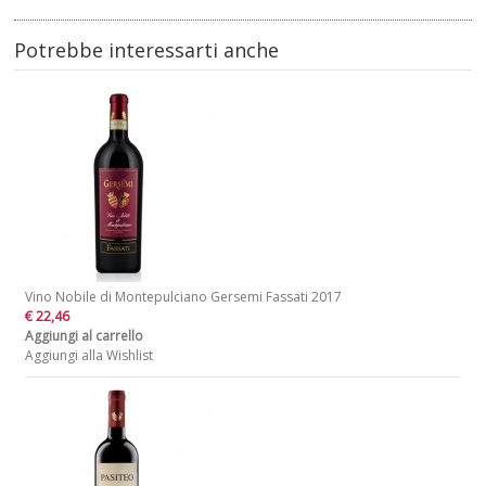
Potrebbe interessarti anche
Vino Nobile di Montepulciano Gersemi Fassati 2017
€ 22,46
Aggiungi al carrello
Aggiungi alla Wishlist