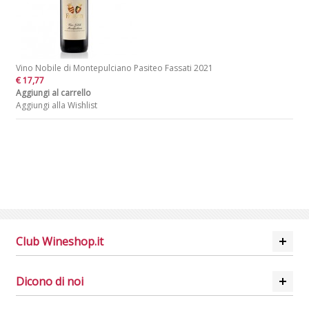
Vino Nobile di Montepulciano Pasiteo Fassati 2021
€ 17,77
Aggiungi al carrello
Aggiungi alla Wishlist
Club Wineshop.it
Dicono di noi