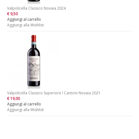
Valpolicella Classico Novaia 2024
€ 9,50
Aggiungi al carrello
Aggiungi alla Wishlist
Valpolicella Classico Superiore I Cantoni Novaia 2021
€ 19,00
Aggiungi al carrello
Aggiungi alla Wishlist