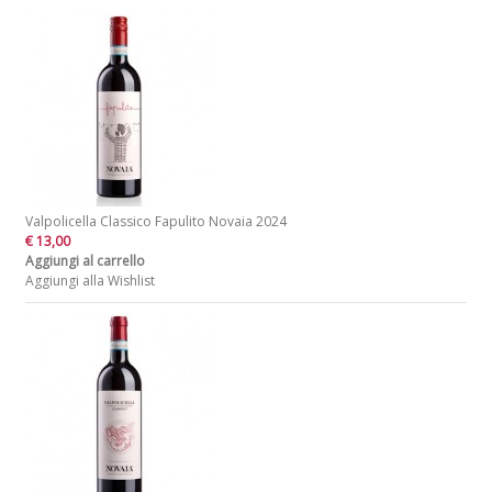
Valpolicella Classico Fapulito Novaia 2024
€ 13,00
Aggiungi al carrello
Aggiungi alla Wishlist