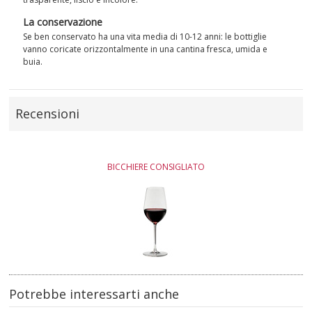
La conservazione
Se ben conservato ha una vita media di 10-12 anni: le bottiglie
vanno coricate orizzontalmente in una cantina fresca, umida e
buia.
Recensioni
BICCHIERE CONSIGLIATO
Potrebbe interessarti anche