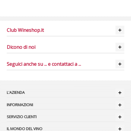
Club Wineshop.it
Dicono di noi
Seguici anche su ... e contattaci a ...
L'AZIENDA
INFORMAZIONI
SERVIZIO CLIENTI
IL MONDO DEL VINO