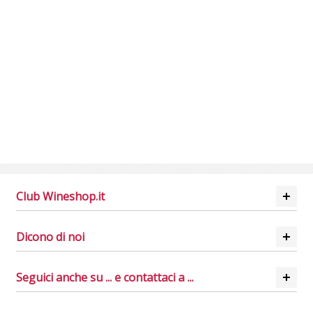
Club Wineshop.it
Dicono di noi
Seguici anche su ... e contattaci a ...