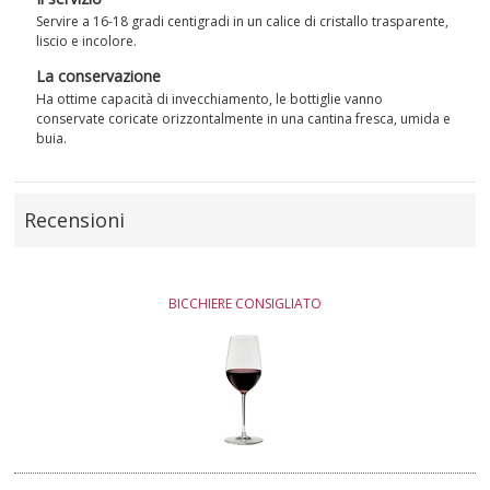
Servire a 16-18 gradi centigradi in un calice di cristallo trasparente,
liscio e incolore.
La conservazione
Ha ottime capacità di invecchiamento, le bottiglie vanno
conservate coricate orizzontalmente in una cantina fresca, umida e
buia.
Recensioni
BICCHIERE CONSIGLIATO