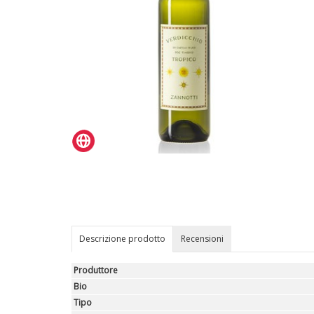
Descrizione prodotto
Recensioni
Produttore
Bio
Tipo