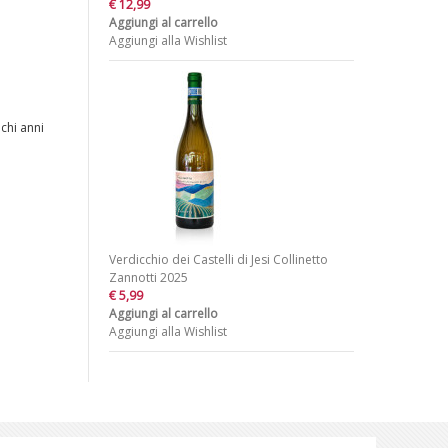
€ 12,99
Aggiungi al carrello
Aggiungi alla Wishlist
chi anni
Verdicchio dei Castelli di Jesi Collinetto
Zannotti 2025
€ 5,99
Aggiungi al carrello
Aggiungi alla Wishlist