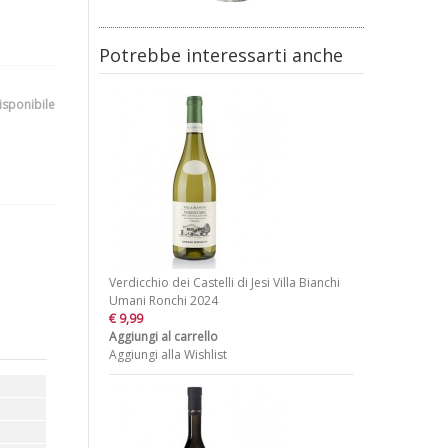
Potrebbe interessarti anche
isponibile
Verdicchio dei Castelli di Jesi Villa Bianchi
Umani Ronchi 2024
€ 9,99
Aggiungi al carrello
Aggiungi alla Wishlist