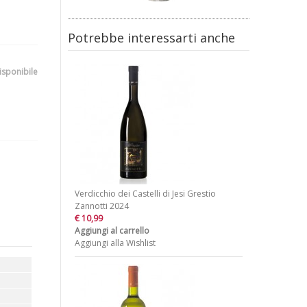
Potrebbe interessarti anche
isponibile
Verdicchio dei Castelli di Jesi Grestio
Zannotti 2024
€ 10,99
Aggiungi al carrello
Aggiungi alla Wishlist