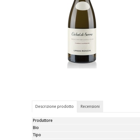
Descrizione prodotto
Recensioni
Produttore
Bio
Tipo