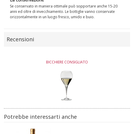
Se conservato in maniera ottimale può sopportare anche 15-20
anni ed oltre di invecchiamento. Le bottiglie vanno conservate
orizzontalmente in un luogo fresco, umido e buio.
Recensioni
BICCHIERE CONSIGLIATO
Potrebbe interessarti anche