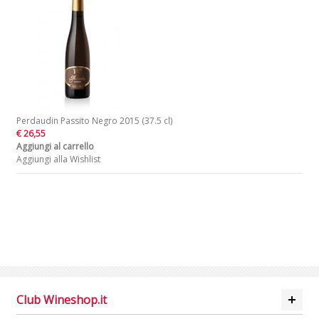
Perdaudin Passito Negro 2015 (37.5 cl)
€ 26,55
Aggiungi al carrello
Aggiungi alla Wishlist
Club Wineshop.it