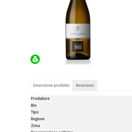
Descrizione prodotto
Recensioni
Produttore
Bio
Tipo
Regione
Zona