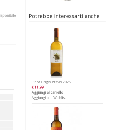
Potrebbe interessarti anche
isponibile
Pinot Grigio Pravis 2025
€ 11,99
Aggiungi al carrello
Aggiungi alla Wishlist