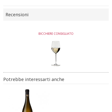
Recensioni
BICCHIERE CONSIGLIATO
Potrebbe interessarti anche