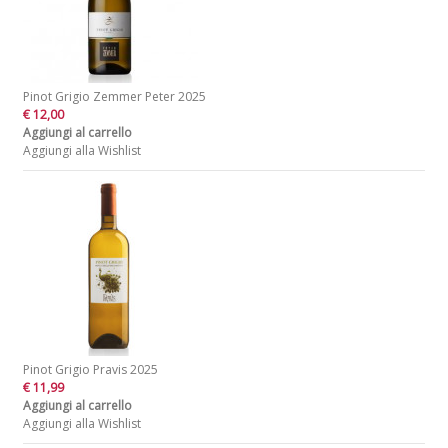
Pinot Grigio Zemmer Peter 2025
€ 12,00
Aggiungi al carrello
Aggiungi alla Wishlist
Pinot Grigio Pravis 2025
€ 11,99
Aggiungi al carrello
Aggiungi alla Wishlist