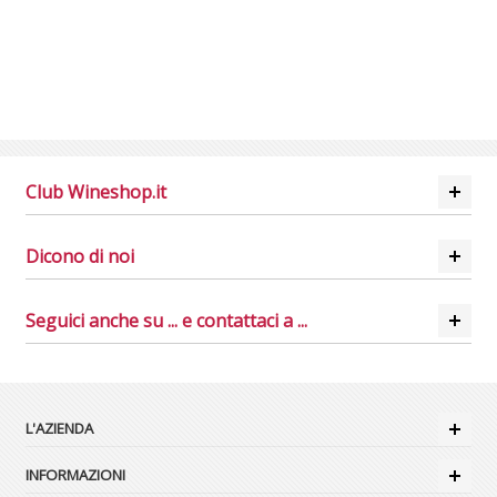
Club Wineshop.it
Dicono di noi
Seguici anche su ... e contattaci a ...
L'AZIENDA
INFORMAZIONI