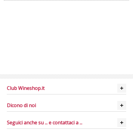
Club Wineshop.it
Dicono di noi
Seguici anche su ... e contattaci a ...