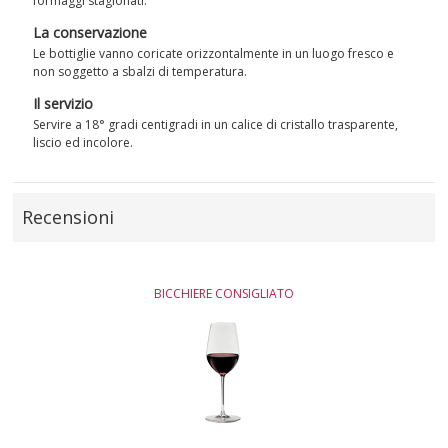
formaggi stagionati.
La conservazione
Le bottiglie vanno coricate orizzontalmente in un luogo fresco e
non soggetto a sbalzi di temperatura.
Il servizio
Servire a 18° gradi centigradi in un calice di cristallo trasparente,
liscio ed incolore.
Recensioni
BICCHIERE CONSIGLIATO