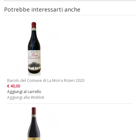
Potrebbe interessarti anche
Barolo del Comune di La Morra Rizieri 2020
€ 40,00
Aggiungi al carrello
Aggiungi alla Wishlist