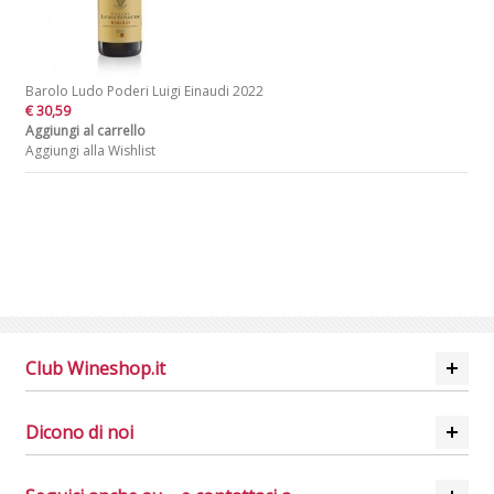
Barolo Ludo Poderi Luigi Einaudi 2022
€ 30,59
Aggiungi al carrello
Aggiungi alla Wishlist
Club Wineshop.it
Dicono di noi