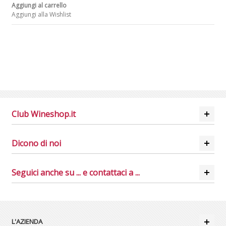
Aggiungi al carrello
Aggiungi alla Wishlist
Club Wineshop.it
Dicono di noi
Seguici anche su ... e contattaci a ...
L'AZIENDA