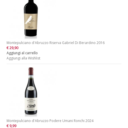
Montepulciano d'Abruzzo Riserva Gabriel Di Berardino 2016
€ 29,90
Aggiungi al carrello
Aggiungi alla Wishlist
Montepulciano d'Abruzzo Podere Umani Ronchi 2024
€ 9,99