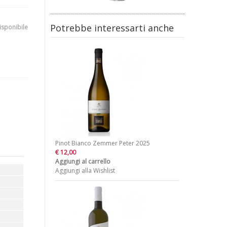
Potrebbe interessarti anche
isponibile
Pinot Bianco Zemmer Peter 2025
€ 12,00
Aggiungi al carrello
Aggiungi alla Wishlist