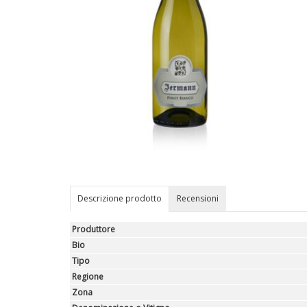
Descrizione prodotto
Recensioni
Produttore
Bio
Tipo
Regione
Zona