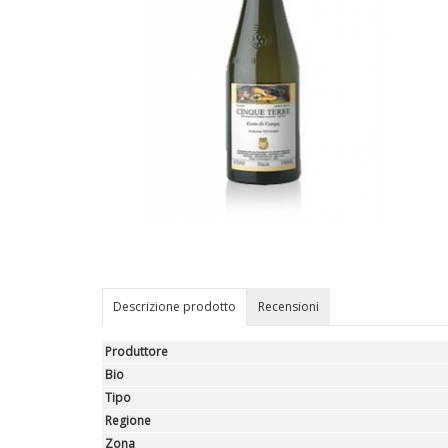
Descrizione prodotto
Recensioni
Produttore
Bio
Tipo
Regione
Zona