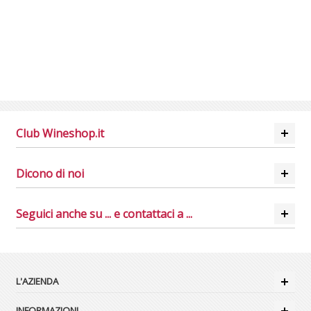
Club Wineshop.it
Dicono di noi
Seguici anche su ... e contattaci a ...
L'AZIENDA
INFORMAZIONI