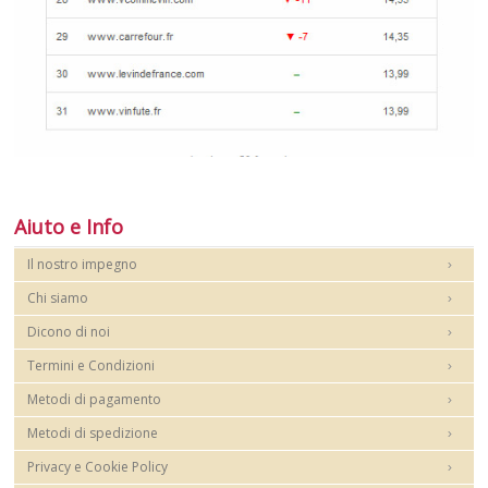
Aiuto e Info
Il nostro impegno
Chi siamo
Dicono di noi
Termini e Condizioni
Metodi di pagamento
Metodi di spedizione
Privacy e Cookie Policy