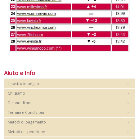
Aiuto e Info
Il nostro impegno
Chi siamo
Dicono di noi
Termini e Condizioni
Metodi di pagamento
Metodi di spedizione