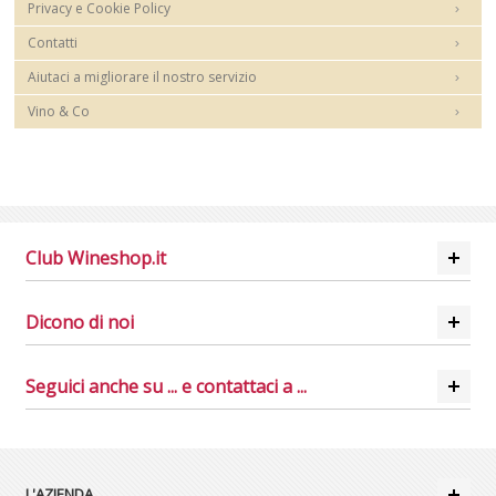
Privacy e Cookie Policy
Contatti
Aiutaci a migliorare il nostro servizio
Vino & Co
Club Wineshop.it
Dicono di noi
Seguici anche su ... e contattaci a ...
L'AZIENDA